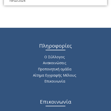
19/02/2024
Πληροφορίες
Ο Σύλλογος
Ανακοινώσεις
Προπονητική ομάδα
Αίτημα Εγγραφής Μέλους
Επικοινωνία
Επικοινωνία