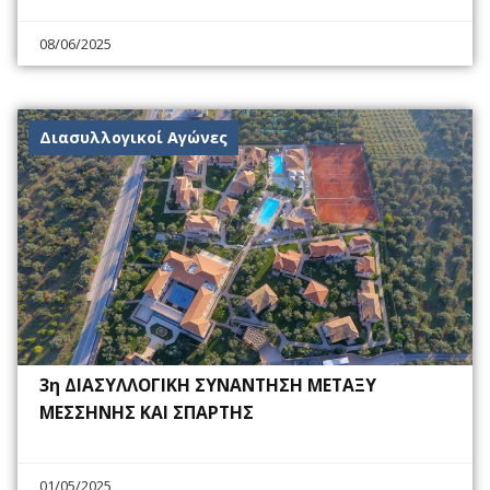
08/06/2025
Διασυλλογικοί Αγώνες
3η ΔΙΑΣΥΛΛΟΓΙΚΗ ΣΥΝΑΝΤΗΣΗ ΜΕΤΑΞΥ
ΜΕΣΣΗΝΗΣ ΚΑΙ ΣΠΑΡΤΗΣ
01/05/2025