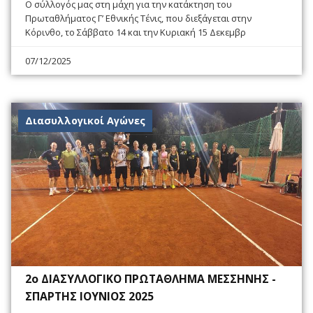
Ο σύλλογός μας στη μάχη για την κατάκτηση του
Πρωταθλήματος Γ’ Εθνικής Τένις, που διεξάγεται στην
Κόρινθο, το Σάββατο 14 και την Κυριακή 15 Δεκεμβρ
07/12/2025
Διασυλλογικοί Αγώνες
2ο ΔΙΑΣΥΛΛΟΓΙΚΟ ΠΡΩΤΑΘΛΗΜΑ ΜΕΣΣΗΝΗΣ -
ΣΠΑΡΤΗΣ ΙΟΥΝΙΟΣ 2025