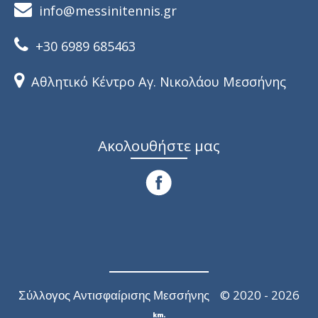
info@messinitennis.gr
+30 6989 685463
Αθλητικό Κέντρο Αγ. Νικολάου Μεσσήνης
Ακολουθήστε μας
© 2020 - 2026
Σύλλογος Αντισφαίρισης Μεσσήνης
km.