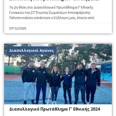
Tη 2η θέση στο Διασυλλογικό Πρωτάθλημα Γ’ Εθνικής
Γυναικών της ΣΤ’ Ένωσης Σωματείων Αντισφαίρισης
Πελοποννήσου κατέκτησε ο Σύλλογος μας, έπειτα από
07/12/2025
Διασυλλογικοί Αγώνες
Διασυλλογικό Πρωτάθλημα Γ' Εθνικής 2024